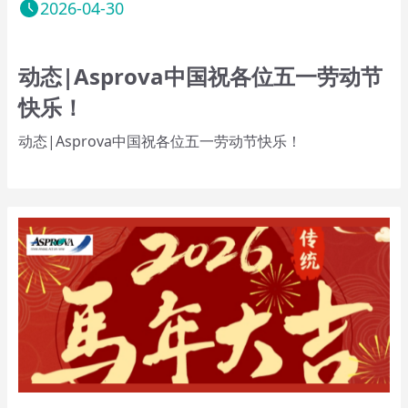
2026-04-30
动态|Asprova中国祝各位五一劳动节
快乐！
动态|Asprova中国祝各位五一劳动节快乐！