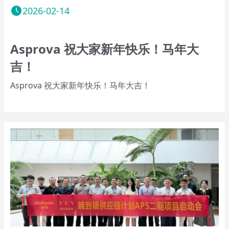
2026-02-14
Asprova 祝大家新年快乐！马年大
吉！
Asprova 祝大家新年快乐！马年大吉！