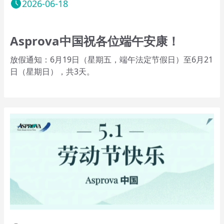
2026-06-18
Asprova中国祝各位端午安康！
放假通知：6月19日（星期五，端午法定节假日）至6月21
日（星期日），共3天。