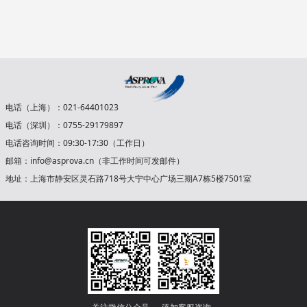
电话（上海）：021-64401023
电话（深圳）：0755-29179897
电话咨询时间：09:30-17:30（工作日）
邮箱：info@asprova.cn（非工作时间可发邮件）
地址：上海市静安区灵石路718号大宁中心广场三期A7栋5楼7501室