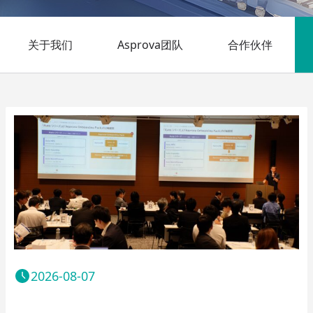
关于我们
Asprova团队
合作伙伴
2026-08-07